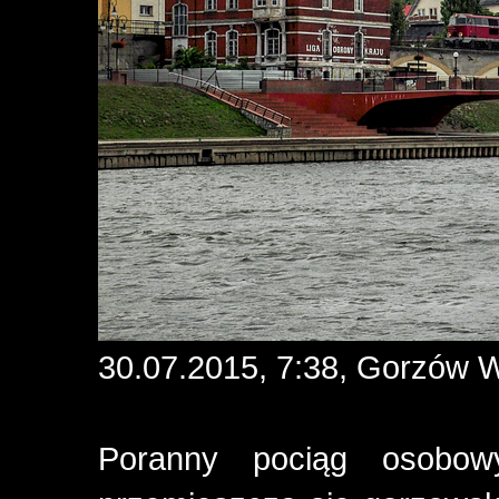
30.07.2015, 7:38, Gorzów W
Poranny pociąg osobo