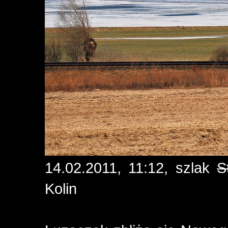
14.02.2011, 11:12, szlak
S
Kolin