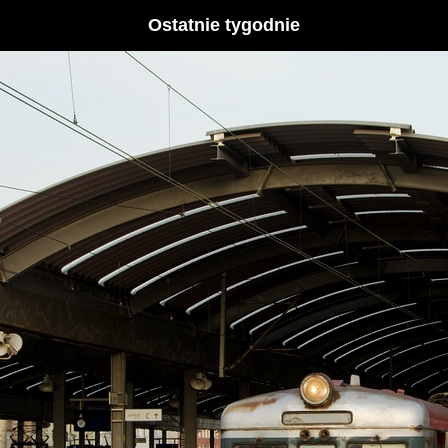
Ostatnie tygodnie