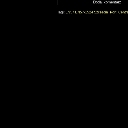
Tagi:
EN57
EN57-1524
Szczecin_Port_Centr