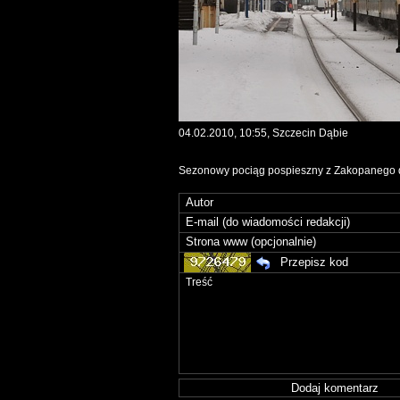
04.02.2010, 10:55, Szczecin Dąbie
Sezonowy pociąg pospieszny z Zakopanego do 