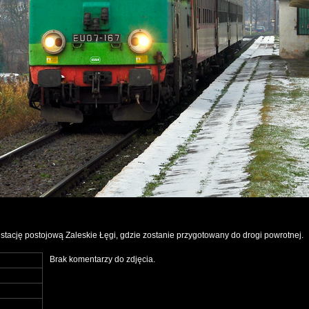
 stację postojową Zaleskie Łęgi, gdzie zostanie przygotowany do drogi powrotnej.
Brak komentarzy do zdjęcia.