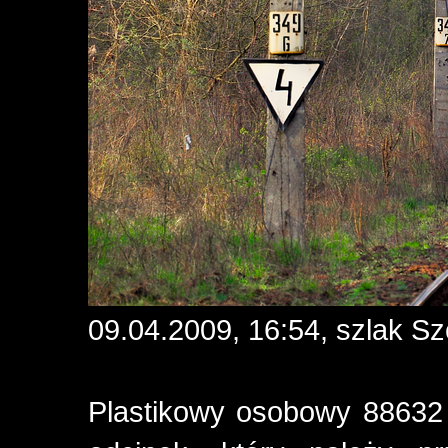
09.04.2009, 16:54, szlak S
Plastikowy osobowy 88632 