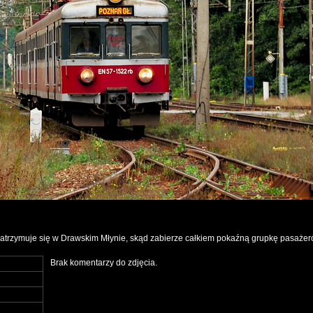
atrzymuje się w Drawskim Młynie, skąd zabierze całkiem pokaźną grupkę pasażer
Brak komentarzy do zdjęcia.