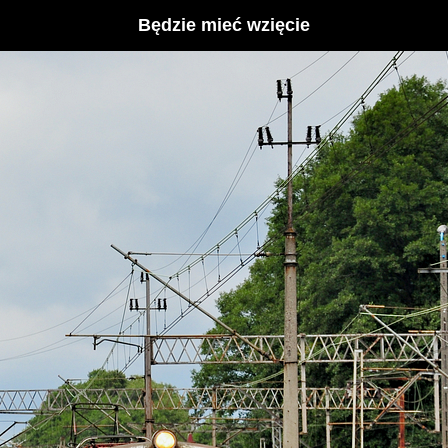
Będzie mieć wzięcie