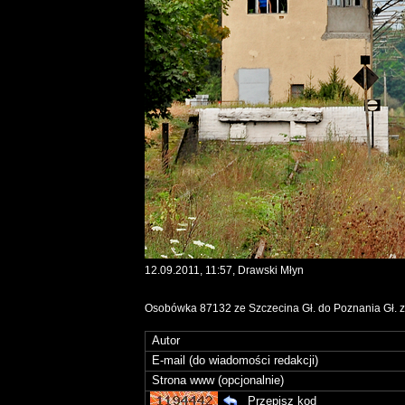
12.09.2011, 11:57, Drawski Młyn
Osobówka 87132 ze Szczecina Gł. do Poznania Gł. z