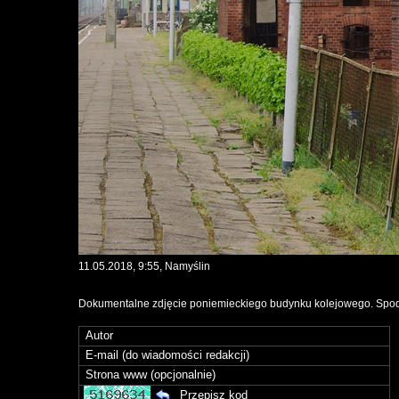
11.05.2018, 9:55, Namyślin
Dokumentalne zdjęcie poniemieckiego budynku kolejowego. Spod bi