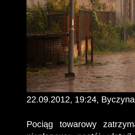
22.09.2012, 19:24, Byczyna
Pociąg towarowy zatrzyma