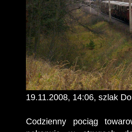
19.11.2008, 14:06, szlak Do
Codzienny pociąg towar